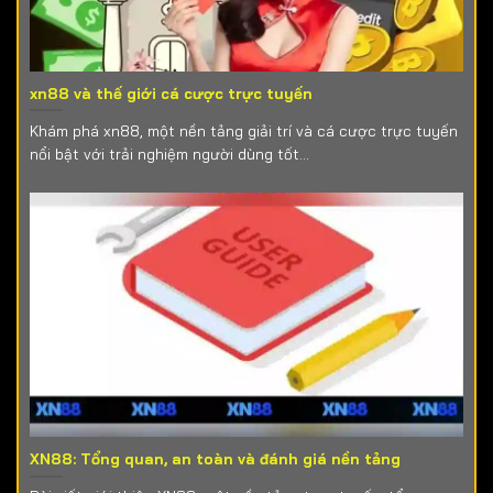
xn88 và thế giới cá cược trực tuyến
Khám phá xn88, một nền tảng giải trí và cá cược trực tuyến
nổi bật với trải nghiệm người dùng tốt...
XN88: Tổng quan, an toàn và đánh giá nền tảng