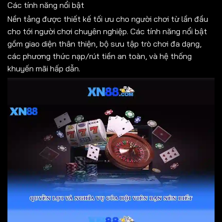
Các tính năng nổi bật
Nền tảng được thiết kế tối ưu cho người chơi từ lần đầu
cho tới người chơi chuyên nghiệp. Các tính năng nổi bật
gồm giao diện thân thiện, bộ sưu tập trò chơi đa dạng,
các phương thức nạp/rút tiền an toàn, và hệ thống
khuyến mãi hấp dẫn.