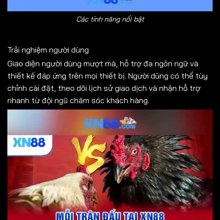
Các tính năng nổi bật
Trải nghiệm người dùng
Giao diện người dùng mượt mà, hỗ trợ đa ngôn ngữ và
thiết kế đáp ứng trên mọi thiết bị. Người dùng có thể tùy
chỉnh cài đặt, theo dõi lịch sử giao dịch và nhận hỗ trợ
nhanh từ đội ngũ chăm sóc khách hàng.