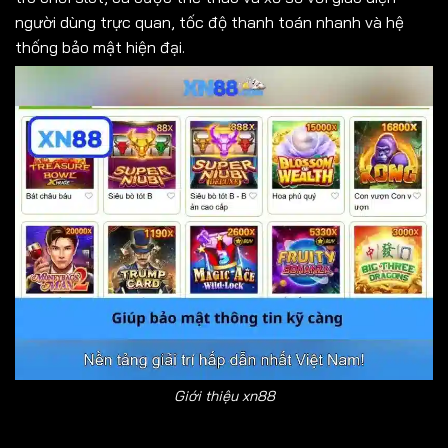
người dùng trực quan, tốc độ thanh toán nhanh và hệ
thống bảo mật hiện đại.
Giới thiệu xn88