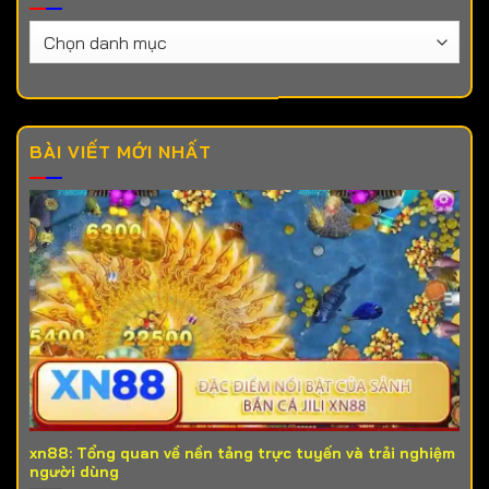
Chuyên
Mục
BÀI VIẾT MỚI NHẤT
xn88: Tổng quan về nền tảng trực tuyến và trải nghiệm
người dùng