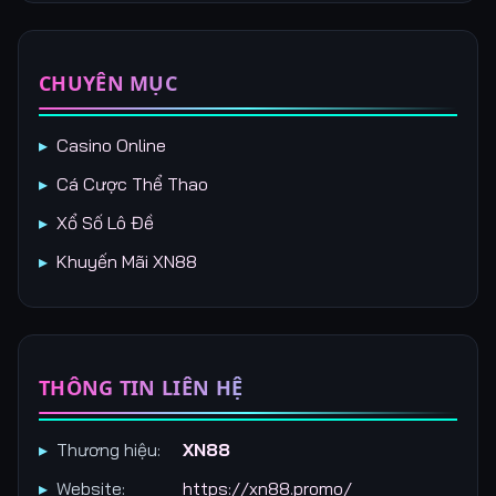
CHUYÊN MỤC
Casino Online
Cá Cược Thể Thao
Xổ Số Lô Đề
Khuyến Mãi XN88
THÔNG TIN LIÊN HỆ
Thương hiệu:
XN88
Website:
https://xn88.promo/