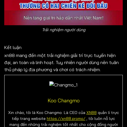
Trải nghiệm người dùng
Kết luận
xn88 mang đến một trải nghiệm giải trí trực tuyến hiện
đại, an toàn và linh hoạt. Tuy nhiên người dùng nên tuân
thủ pháp lý địa phương và chơi có trách nhiệm.
Koo Changmo
Xin chào, tôi là Koo Changmo. Là CEO của
XN88
quản lí trực
tiếp trang website
https://xn88.promo/
, tôi luôn nỗ lực
mang đến những trải nghiệm tốt nhất cho cộng đồng người