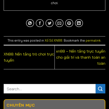
chơi.
This entry was posted in
Xổ Số XN88
. Bookmark the
permalink
.
xn88 – Nền tảng trực tuyến
XN88: Nền tảng trò chơi trực
cho giải trí và thanh toán an
tuyến
toàn
CHUYÊN MỤC