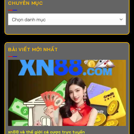
CHUYÊN MỤC
Chuyên
Mục
BÀI VIẾT MỚI NHẤT
xn88 và thế giới cá cược trực tuyến