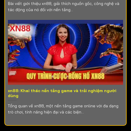
Bài viết giới thiệu xn88, giải thích nguồn gốc, công nghệ và
tác động của nó đối với nền tảng...
xn88: Khai thác nền tảng game và trải nghiệm người
dùng
Tổng quan về xn88, một nền tảng game online với đa dạng
trò chơi, tính năng hiện đại và các biện...