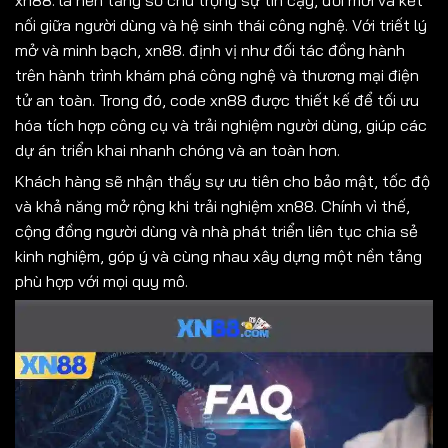
xn88. là nền tảng số chú trọng sự tin cậy, đổi mới và kết
nối giữa người dùng và hệ sinh thái công nghệ. Với triết lý
mở và minh bạch, xn88. định vị như đối tác đồng hành
trên hành trình khám phá công nghệ và thương mại điện
tử an toàn. Trong đó, code xn88 được thiết kế để tối ưu
hóa tích hợp công cụ và trải nghiệm người dùng, giúp các
dự án triển khai nhanh chóng và an toàn hơn.
Khách hàng sẽ nhận thấy sự ưu tiên cho bảo mật, tốc độ
và khả năng mở rộng khi trải nghiệm xn88. Chính vì thế,
cộng đồng người dùng và nhà phát triển liên tục chia sẻ
kinh nghiệm, góp ý và cùng nhau xây dựng một nền tảng
phù hợp với mọi quy mô.