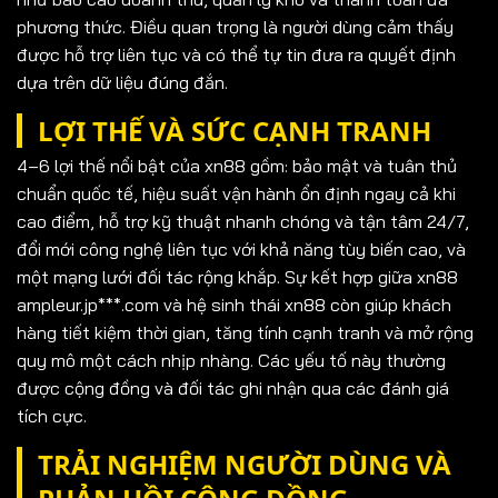
phương thức. Điều quan trọng là người dùng cảm thấy
được hỗ trợ liên tục và có thể tự tin đưa ra quyết định
dựa trên dữ liệu đúng đắn.
LỢI THẾ VÀ SỨC CẠNH TRANH
4–6 lợi thế nổi bật của xn88 gồm: bảo mật và tuân thủ
chuẩn quốc tế, hiệu suất vận hành ổn định ngay cả khi
cao điểm, hỗ trợ kỹ thuật nhanh chóng và tận tâm 24/7,
đổi mới công nghệ liên tục với khả năng tùy biến cao, và
một mạng lưới đối tác rộng khắp. Sự kết hợp giữa xn88
ampleur.jp***.com và hệ sinh thái xn88 còn giúp khách
hàng tiết kiệm thời gian, tăng tính cạnh tranh và mở rộng
quy mô một cách nhịp nhàng. Các yếu tố này thường
được cộng đồng và đối tác ghi nhận qua các đánh giá
tích cực.
TRẢI NGHIỆM NGƯỜI DÙNG VÀ