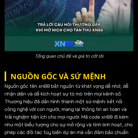
Tổng quan chủ đề và giá trị cốt lõi
NGUỒN GỐC VÀ SỨ MỆNH
Nguồn gốc tên xn88 bắt nguồn từ khát vọng dễ nhớ, dễ
nhận diện và dễ kích hoạt sự tò mò trên mọi kênh số.
Thương hiệu đã dần hình thành một sứ mệnh: kết nối
công nghệ với con người, mang lại thông tin an toàn và
trải nghiệm tiện ích cho mọi người. Mã code xn88 đi kèm
như một biểu tượng cho sự mở rộng và tính linh hoạt, cho
phép các đối tác tùy biến dự án mà vẫn đảm bảo chuẩn