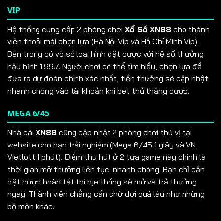
VIP
Hệ thống cung cấp 2 phòng chơi
Xổ Số XN88
cho thành
viên thoải mái chọn lựa (Hà Nội Vip và Hồ Chí Minh Vip).
Bên trong có vô số loại hình đặt cược với hệ số thưởng
hậu hĩnh 1:99.7. Người chơi có thể tìm hiểu, chọn lựa để
đưa ra dự đoán chính xác nhất, tiền thưởng sẽ cập nhật
nhanh chóng vào tài khoản khi bet thủ thắng cược.
MEGA 6/45
Nhà cái
XN88
cũng cập nhật 2 phòng chơi thú vị tại
website cho bạn trải nghiệm (Mega 6/45 1 giây và VN
Vietlott 1 phút). Điểm thu hút ở 2 tựa game này chính là
thời gian mở thưởng liên tục, nhanh chóng. Bạn chỉ cần
đặt cược hoàn tất thì hje thống sẽ mở và trả thưởng
ngay. Thành viên chẳng cần chờ đợi quá lâu như những
bộ môn khác.