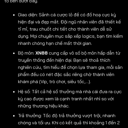
tố bên dưới đây.
Giao diện: Sảnh cá cược lô đề có đồ hoạ cực kỳ
hiện đại và đẹp mắt. Đội ngũ nhân viên đã thiết kế
tỉ mỉ, trau chuốt chi tiết cho thành viên dễ sử
dụng. Mọi chuyên mục sắp xếp logics, bạn tìm kiếm
nhanh chóng hạn chế mất thời gian.
Bộ môn:
XN88
cung cấp vô số bộ môn hấp dẫn từ
truyền thống đến hiện đại. Bạn sẽ thoả thích
nghiên cứu, tìm hiểu để chọn lựa tham gia, mỗi sản
phẩm đều có nét đặc sắc riêng chờ thành viên
khám phá (Vip, trò chơi, siêu tốc,…).
Hệ số: Tất cả hệ số thưởng mà nhà cái đưa ra cực
kỳ cao được xem là cạnh tranh nhất nhì so với
những thương hiệu khác.
Trả thưởng: Tốc độ trả thưởng vượt trội, nhanh
chóng và tối ưu. Khi có kết quả thì khoảng 1 đến 2