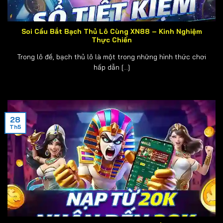
Soi Cầu Bắt Bạch Thủ Lô Cùng XN88 – Kinh Nghiệm
Thực Chiến
Trong lô đề, bạch thủ lô là một trong những hình thức chơi
hấp dẫn [...]
28
Th5