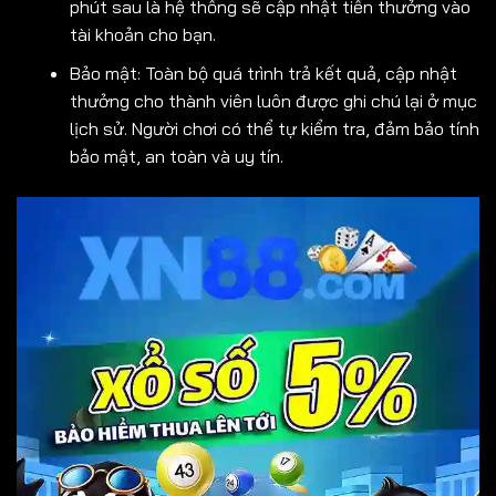
phút sau là hệ thống sẽ cập nhật tiền thưởng vào
tài khoản cho bạn.
Bảo mật: Toàn bộ quá trình trả kết quả, cập nhật
thưởng cho thành viên luôn được ghi chú lại ở mục
lịch sử. Người chơi có thể tự kiểm tra, đảm bảo tính
bảo mật, an toàn và uy tín.