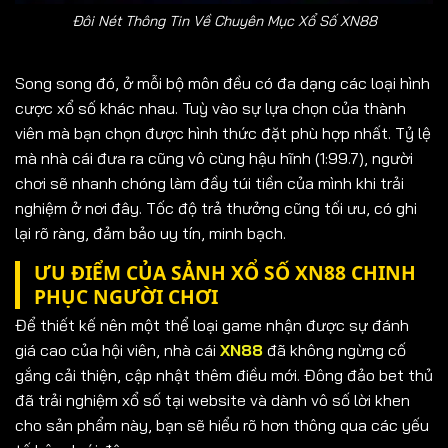
Đôi Nét Thông Tin Về Chuyên Mục Xổ Số XN88
Song song đó, ở mỗi bộ môn đều có đa dạng các loại hình
cược xổ số khác nhau. Tuỳ vào sự lựa chọn của thành
viên mà bạn chọn được hình thức đặt phù hợp nhất. Tỷ lệ
mà nhà cái đưa ra cũng vô cùng hậu hĩnh (1:99.7), người
chơi sẽ nhanh chóng làm đầy túi tiền của mình khi trải
nghiệm ở nơi đây. Tốc độ trả thưởng cũng tối ưu, có ghi
lại rõ ràng, đảm bảo uy tín, minh bạch.
ƯU ĐIỂM CỦA SẢNH XỔ SỐ XN88 CHINH
PHỤC NGƯỜI CHƠI
Để thiết kế nên một thể loại game nhận được sự đánh
giá cao của hội viên, nhà cái
XN88
đã không ngừng cố
gắng cải thiện, cập nhật thêm điều mới. Đông đảo bet thủ
đã trải nghiệm xổ số tại website và dành vô số lời khen
cho sản phẩm này, bạn sẽ hiểu rõ hơn thông qua các yếu