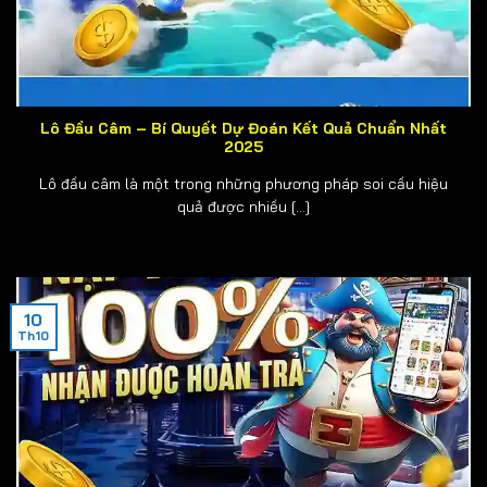
Lô Đầu Câm – Bí Quyết Dự Đoán Kết Quả Chuẩn Nhất
2025
Lô đầu câm là một trong những phương pháp soi cầu hiệu
quả được nhiều [...]
10
Th10