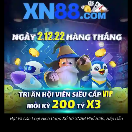
Bật Mí Các Loại Hình Cược Xổ Số XN88 Phổ Biến, Hấp Dẫn