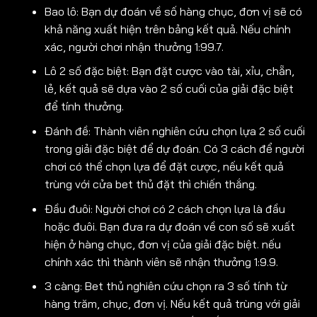
Bao lô: Bạn dự đoán về số hàng chục, đơn vị sẽ có
khả năng xuất hiện trên bảng kết quả. Nếu chính
xác, người chơi nhận thưởng 1:99.7.
Lô 2 số đặc biệt: Bạn đặt cược vào tài, xỉu, chẵn,
lẻ, kết quả sẽ dựa vào 2 số cuối của giải đặc biệt
để tính thưởng.
Đánh đề: Thành viên nghiên cứu chọn lựa 2 số cuối
trong giải đặc biệt để dự đoán. Có 3 cách để người
chơi có thể chọn lựa để đặt cược, nếu kết quả
trùng với cửa bet thủ đặt thì chiến thắng.
Đầu đuôi: Người chơi có 2 cách chọn lựa là đầu
hoặc đuôi. Bạn đưa ra dự đoán về con số sẽ xuất
hiện ở hàng chục, đơn vị của giải đặc biệt. nếu
chính xác thì thành viên sẽ nhận thưởng 1:9.9.
3 càng: Bet thủ nghiên cứu chọn ra 3 số tính từ
hàng trăm, chục, đơn vị. Nếu kết quả trùng với giải