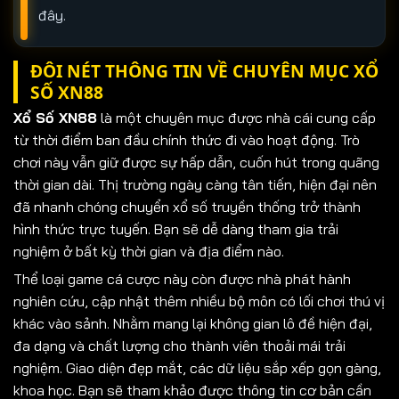
đây.
ĐÔI NÉT THÔNG TIN VỀ CHUYÊN MỤC XỔ
SỐ XN88
Xổ Số XN88
là một chuyên mục được nhà cái cung cấp
từ thời điểm ban đầu chính thức đi vào hoạt động. Trò
chơi này vẫn giữ được sự hấp dẫn, cuốn hút trong quãng
thời gian dài. Thị trường ngày càng tân tiến, hiện đại nên
đã nhanh chóng chuyển xổ số truyền thống trở thành
hình thức trực tuyến. Bạn sẽ dễ dàng tham gia trải
nghiệm ở bất kỳ thời gian và địa điểm nào.
Thể loại game cá cược này còn được nhà phát hành
nghiên cứu, cập nhật thêm nhiều bộ môn có lối chơi thú vị
khác vào sảnh. Nhằm mang lại không gian lô đề hiện đại,
đa dạng và chất lượng cho thành viên thoải mái trải
nghiệm. Giao diện đẹp mắt, các dữ liệu sắp xếp gọn gàng,
khoa học. Bạn sẽ tham khảo được thông tin cơ bản cần