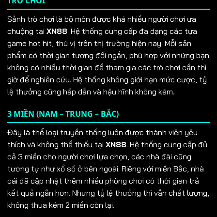
TRÒ CHƠI
Sảnh trò chơi là bộ môn được khá nhiều người chơi ưa
chuộng tại
XN88
. Hệ thống cung cấp đa dạng các tựa
game hot hit, thú vị trên thị trường hiện nay. Mỗi sản
phẩm có thời gian tương đối ngắn, phù hợp với những bạn
không có nhiều thời gian để tham gia các trò chơi cần thì
giờ để nghiên cứu. Hệ thống không giới hạn mức cược, tỷ
lệ thưởng cũng hấp dẫn và hậu hĩnh không kém.
3 MIỀN (NAM – TRUNG – BẮC)
Đây là thể loại truyền thống luôn được thành viên yêu
thích và không thể thiếu tại
XN88
. Hệ thống cung cấp đủ
cả 3 miền cho người chơi lựa chọn, các nhà đài cũng
tương tự như xổ số ở bên ngoài. Riêng với miền Bắc, nhà
cái đã cập nhật thêm nhiều phòng chơi có thời gian trả
kết quả ngắn hơn. Nhưng tỷ lệ thưởng thì vẫn chất lượng,
không thua kém 2 miền còn lại.