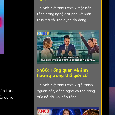
Bài viết giới thiệu xn88, một nền
tảng công nghệ đột phá với kiến
trúc mở và ứng dụng đa dạng.
xn88: Tổng quan và ảnh
hưởng trong thế giới số
Bài viết giới thiệu xn88, giải thích
Nền tảng
nguồn gốc, công nghệ và tác động
ời dùng
của nó đối với nền tảng...