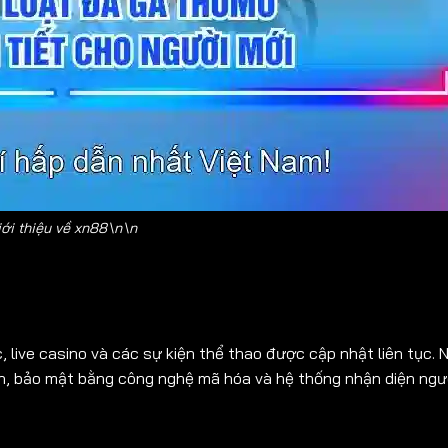
iới thiệu về xn88\n\n
, live casino và các sự kiện thể thao được cập nhật liên tục. 
n, bảo mật bằng công nghệ mã hóa và hệ thống nhận diện ngư