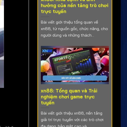
hưởng của nền tảng trò chơi
trực tuyến
Bài viết giới thiệu tổng quan về
xn88, từ nguồn gốc, chức năng, cho
người dùng và những thách...
xn88: Tổng quan và Trải
nghiệm chơi game trực
tuyến
Bài viết giới thiệu xn88, nền tảng
giải trí trực tuyến với các trò chơi
đa dạng, bảo mật cao và...