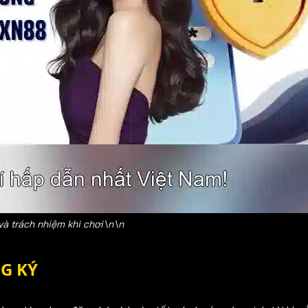
và trách nhiệm khi chơi\n\n
G KÝ