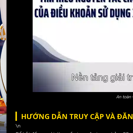
An toàn 
HƯỚNG DẪN TRUY CẬP VÀ ĐĂN
\n