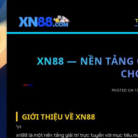
Skip
to
content
XN88 — NỀN TẢNG
CHƠ
POSTED ON
T
GIỚI THIỆU VỀ XN88
\n
xn88 là một nền tảng giải trí trực tuyến với mục tiêu m