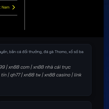
ệt Nam
uyến, bắn cá đổi thưởng, đá gà Thomo, xổ số ba
99 | xn88 com | xn88 nhà cái trực
n | qh77 | xn88 tw | xn88 casino | link