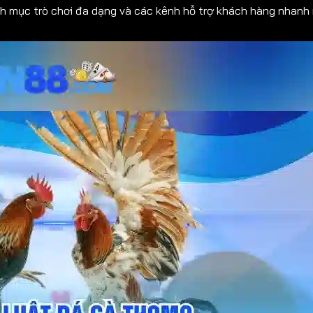
anh mục trò chơi đa dạng và các kênh hỗ trợ khách hàng nhanh