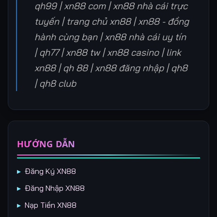
qh99 | xn88 com | xn88 nhà cái trực
tuyến | trang chủ xn88 | xn88 - đồng
hành cùng bạn | xn88 nhà cái uy tín
| qh77 | xn88 tw | xn88 casino | link
xn88 | qh 88 | xn88 đăng nhập | qh8
| qh8 club
HƯỚNG DẪN
Đăng Ký XN88
Đăng Nhập XN88
Nạp Tiền XN88