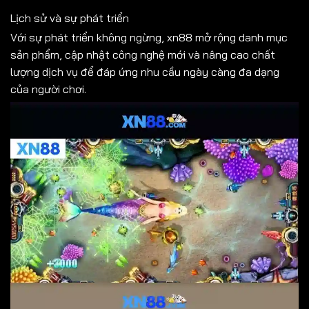
Lịch sử và sự phát triển
Với sự phát triển không ngừng, xn88 mở rộng danh mục
sản phẩm, cập nhật công nghệ mới và nâng cao chất
lượng dịch vụ để đáp ứng nhu cầu ngày càng đa dạng
của người chơi.