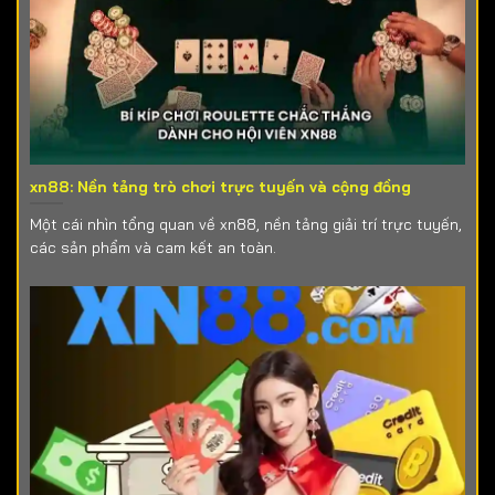
xn88: Nền tảng trò chơi trực tuyến và cộng đồng
Một cái nhìn tổng quan về xn88, nền tảng giải trí trực tuyến,
các sản phẩm và cam kết an toàn.