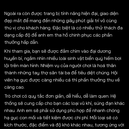
Ngoài ra còn được trang bị tính năng hiện đại, giao diện
đẹp mắt để mang đến những giây phút giải trí vô cùng
thú vị cho khách hàng. Đặc biệt là có nhiều thử thách đa
dạng cấp độ để anh em tha hồ chinh phục các phần
thưởng hấp dẫn.
Khi tham gia, bạn sẽ được đắm chìm vào đại dương
huyền bí, ngắm nhìn nhiều loài sinh vật biển quý hiếm bơi
lội trên màn hình. Nhiệm vụ của người chơi là hoá thân
thành những tay thợ săn tài ba để tiêu diệt chúng. Hội
viên hạ gục được càng nhiều cá thì phần thưởng thu về
càng cao.
Trò chơi có quy tắc đơn giản, dễ hiểu, dễ làm quen. Hệ
thống sẽ cung cấp cho bạn các loại vũ khí, súng đạn khác
nhau. Anh em sẽ phải sử dụng phù hợp để nhanh chóng
hạ gục con mồi và tiết kiệm được chi phí. Mỗi loại sẽ có
kích thước, đặc điểm và độ khó khác nhau, tương ứng với