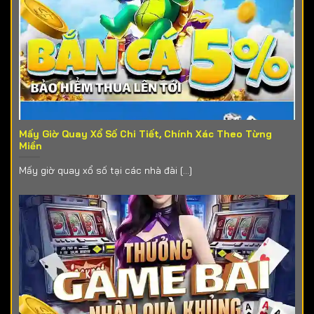
Mấy Giờ Quay Xổ Số Chi Tiết, Chính Xác Theo Từng
Miền
Mấy giờ quay xổ số tại các nhà đài [...]