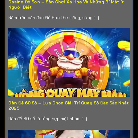
Casino Đồ Sơn – Sân Chơi Xa Hoa Và Những Bí Mật ít
Người Biết
Nằm trên bán đảo Đồ Sơn thơ mộng, sừng [...]
Dàn Đề 60 Số – Lựa Chọn Giải Trí Quay Số Đặc Sắc Nhất
2025
Dàn đề 60 số là tổng hợp một nhóm [...]