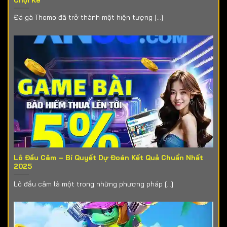
Đá gà Thomo đã trở thành một hiện tượng [...]
Lô Đầu Câm – Bí Quyết Dự Đoán Kết Quả Chuẩn Nhất
2025
Lô đầu câm là một trong những phương pháp [...]