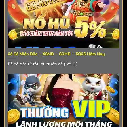
Xổ Số Miền Bắc – XSMB – SCMB – KQXS Hôm Nay
Đã có mặt từ rất lâu trước đây, xổ [...]