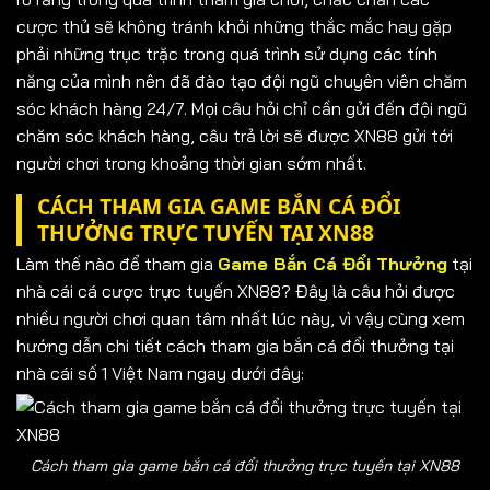
cược thủ sẽ không tránh khỏi những thắc mắc hay gặp
phải những trục trặc trong quá trình sử dụng các tính
năng của mình nên đã đào tạo đội ngũ chuyên viên chăm
sóc khách hàng 24/7. Mọi câu hỏi chỉ cần gửi đến đội ngũ
chăm sóc khách hàng, câu trả lời sẽ được XN88 gửi tới
người chơi trong khoảng thời gian sớm nhất.
CÁCH THAM GIA GAME BẮN CÁ ĐỔI
THƯỞNG TRỰC TUYẾN TẠI XN88
Làm thế nào để tham gia
Game Bắn Cá Đổi Thưởng
tại
nhà cái cá cược trực tuyến XN88? Đây là câu hỏi được
nhiều người chơi quan tâm nhất lúc này, vì vậy cùng xem
hướng dẫn chi tiết cách tham gia bắn cá đổi thưởng tại
nhà cái số 1 Việt Nam ngay dưới đây:
Cách tham gia game bắn cá đổi thưởng trực tuyến tại XN88