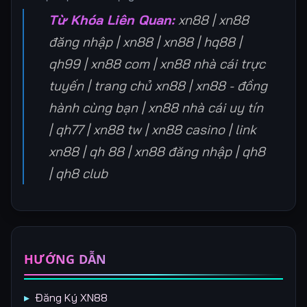
Từ Khóa Liên Quan:
xn88 | xn88
đăng nhập | xn88 | xn88 | hq88 |
qh99 | xn88 com | xn88 nhà cái trực
tuyến | trang chủ xn88 | xn88 - đồng
hành cùng bạn | xn88 nhà cái uy tín
| qh77 | xn88 tw | xn88 casino | link
xn88 | qh 88 | xn88 đăng nhập | qh8
| qh8 club
HƯỚNG DẪN
Đăng Ký XN88