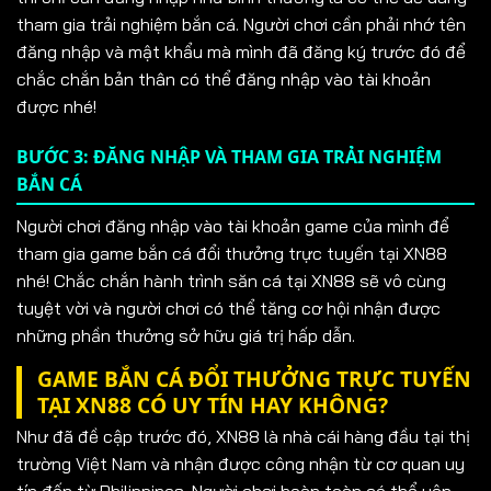
tham gia trải nghiệm bắn cá. Người chơi cần phải nhớ tên
đăng nhập và mật khẩu mà mình đã đăng ký trước đó để
chắc chắn bản thân có thể đăng nhập vào tài khoản
được nhé!
BƯỚC 3: ĐĂNG NHẬP VÀ THAM GIA TRẢI NGHIỆM
BẮN CÁ
Người chơi đăng nhập vào tài khoản game của mình để
tham gia game bắn cá đổi thưởng trực tuyến tại XN88
nhé! Chắc chắn hành trình săn cá tại XN88 sẽ vô cùng
tuyệt vời và người chơi có thể tăng cơ hội nhận được
những phần thưởng sở hữu giá trị hấp dẫn.
GAME BẮN CÁ ĐỔI THƯỞNG TRỰC TUYẾN
TẠI XN88 CÓ UY TÍN HAY KHÔNG?
Như đã đề cập trước đó, XN88 là nhà cái hàng đầu tại thị
trường Việt Nam và nhận được công nhận từ cơ quan uy