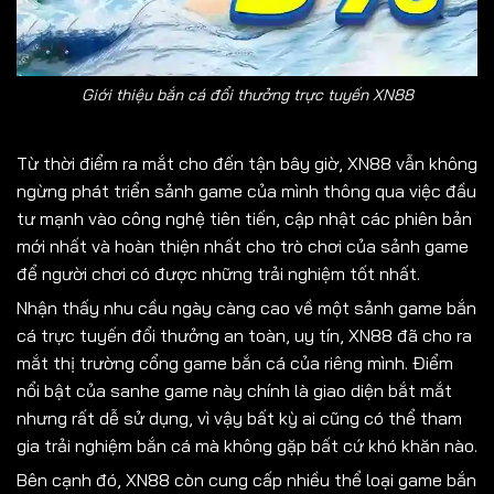
Giới thiệu bắn cá đổi thưởng trực tuyến XN88
Từ thời điểm ra mắt cho đến tận bây giờ, XN88 vẫn không
ngừng phát triển sảnh game của mình thông qua việc đầu
tư mạnh vào công nghệ tiên tiến, cập nhật các phiên bản
mới nhất và hoàn thiện nhất cho trò chơi của sảnh game
để người chơi có được những trải nghiệm tốt nhất.
Nhận thấy nhu cầu ngày càng cao về một sảnh game bắn
cá trực tuyến đổi thưởng an toàn, uy tín, XN88 đã cho ra
mắt thị trường cổng game bắn cá của riêng mình. Điểm
nổi bật của sanhe game này chính là giao diện bắt mắt
nhưng rất dễ sử dụng, vì vậy bất kỳ ai cũng có thể tham
gia trải nghiệm bắn cá mà không gặp bất cứ khó khăn nào.
Bên cạnh đó, XN88 còn cung cấp nhiều thể loại game bắn