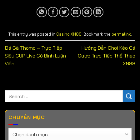
This entry was posted in
Casino XN88
. Bookmark the
permalink
.
Đá Gà Thomo – Trực Tiếp
Hướng Dẫn Chơi Kèo Cá
Siêu CUP Live Có Bình Luận
Cược Trực Tiếp Thể Thao
Viên
XN88
CHUYÊN MỤC
Chuyên
Mục