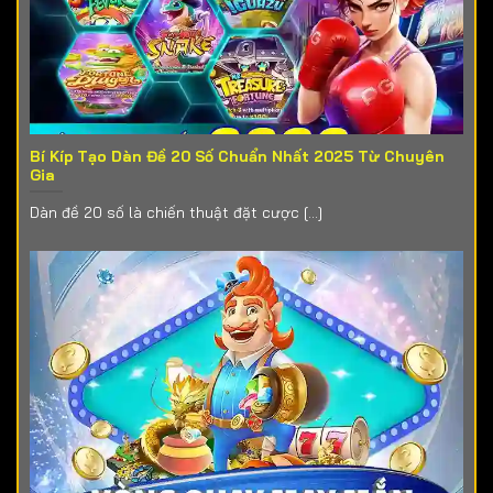
Bí Kíp Tạo Dàn Đề 20 Số Chuẩn Nhất 2025 Từ Chuyên
Gia
Dàn đề 20 số là chiến thuật đặt cược [...]