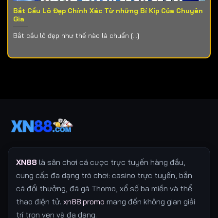
Bắt Cầu Lô Đẹp Chính Xác Từ những Bí Kíp Của Chuyên
Gia
Bắt cầu lô đẹp như thế nào là chuẩn [...]
XN88
là sân chơi cá cược trực tuyến hàng đầu,
cung cấp đa dạng trò chơi: casino trực tuyến, bắn
cá đổi thưởng, đá gà Thomo, xổ số ba miền và thể
thao điện tử.
xn88.promo
mang đến không gian giải
trí trọn vẹn và đa dạng.