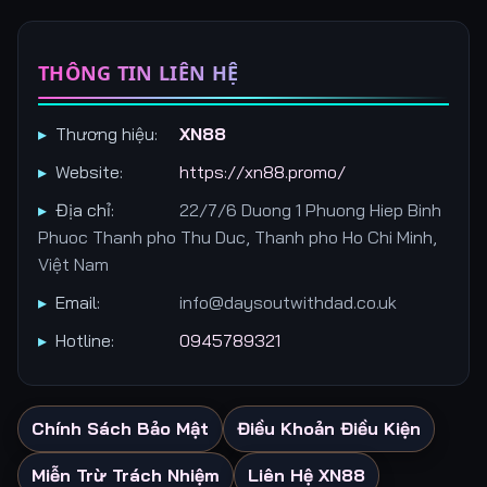
THÔNG TIN LIÊN HỆ
Thương hiệu:
XN88
Website:
https://xn88.promo/
Địa chỉ:
22/7/6 Duong 1 Phuong Hiep Binh
Phuoc Thanh pho Thu Duc, Thanh pho Ho Chi Minh,
Việt Nam
Email:
info@daysoutwithdad.co.uk
Hotline:
0945789321
Chính Sách Bảo Mật
Điều Khoản Điều Kiện
Miễn Trừ Trách Nhiệm
Liên Hệ XN88