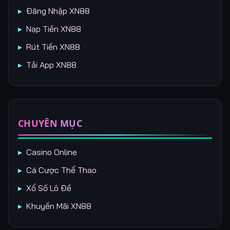
Đăng Nhập XN88
Nạp Tiền XN88
Rút Tiền XN88
Tải App XN88
CHUYÊN MỤC
Casino Online
Cá Cược Thể Thao
Xổ Số Lô Đề
Khuyến Mãi XN88